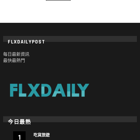
FLXDAILYPOST
每日最新資訊
最快最熱門
今日最熱
吃貨旅遊